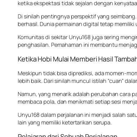
ketika ekspektasi tidak sejalan dengan kenyataa
Di sinilah pentingnya perspektif yang seimbang. 
berhasil. Dunia permainan digital tetap memiliki
Komunitas di sekitar Unyu168 juga sering men
penghasilan. Pemahaman ini membantu menjaga m
Ketika Hobi Mulai Memberi Hasil Tamba
Meskipun tidak bisa diprediksi, ada momen-mo
lebih baik. Dari sinilah muncul istilah “cuan” d
Namun, yang menarik adalah perubahan cara pan
membaca pola, dan menikmati setiap sesi menj
Unyu168 dalam perjalanan ini menjadi salah sa
lain yang memiliki ketertarikan serupa.
Pelajaran dari Sebuah Perjalanan