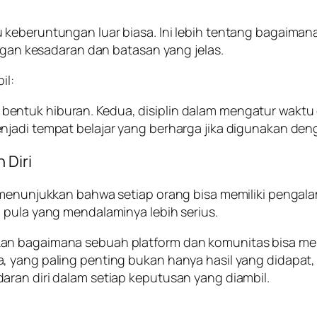
 keberuntungan luar biasa. Ini lebih tentang bagaima
engan kesadaran dan batasan yang jelas.
il:
entuk hiburan. Kedua, disiplin dalam mengatur waktu
jadi tempat belajar yang berharga jika digunakan deng
 Diri
e menunjukkan bahwa setiap orang bisa memiliki penga
 pula yang mendalaminya lebih serius.
an bagaimana sebuah platform dan komunitas bisa menj
a, yang paling penting bukan hanya hasil yang didapa
ran diri dalam setiap keputusan yang diambil.