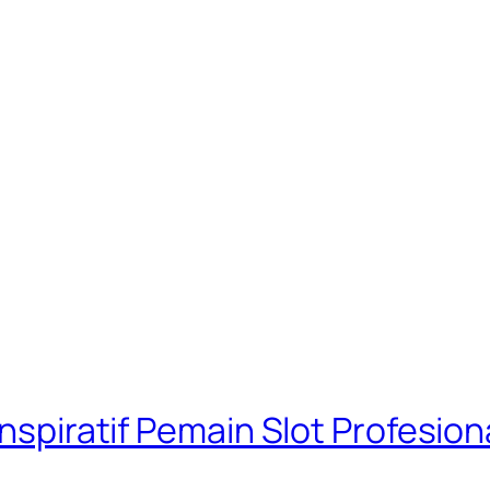
Inspiratif Pemain Slot Profesion