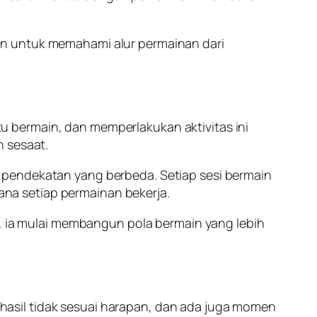
an untuk memahami alur permainan dari
 bermain, dan memperlakukan aktivitas ini
n sesaat.
 pendekatan yang berbeda. Setiap sesi bermain
na setiap permainan bekerja.
h, ia mulai membangun pola bermain yang lebih
a hasil tidak sesuai harapan, dan ada juga momen