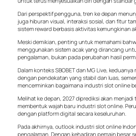
untuk terus menyesuaikan diri dengan standar gl
Dari perspektif pengguna, tren ke depan menu
juga hiburan visual, interaksi sosial, dan fitur
sistem reward berbasis aktivitas kemungkinan 
Meski demikian, penting untuk memahami bahwa 
menggunakan sistem acak yang dirancang untuk 
pengalaman, bukan pada perubahan hasil permai
Dalam konteks SBOBET dan MG Live, keduanya me
dengan pendekatan yang stabil dan luas, sement
mencerminkan bagaimana industri slot online b
Melihat ke depan, 2027 diprediksi akan menjad
membentuk wajah baru industri slot online. Per
dengan platform digital secara keseluruhan.
Pada akhirnya, outlook industri slot online In
pengalaman. Dengan kehadiran pemain besar sep