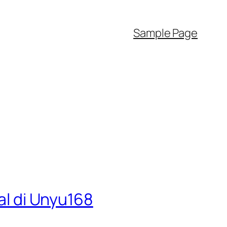
Sample Page
al di Unyu168