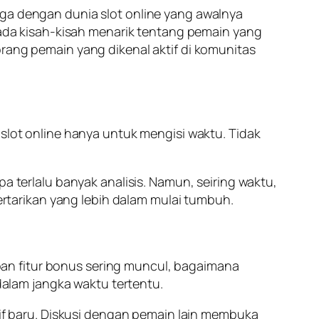
uga dengan dunia slot online yang awalnya
, ada kisah-kisah menarik tentang pemain yang
orang pemain yang dikenal aktif di komunitas
 slot online hanya untuk mengisi waktu. Tidak
a terlalu banyak analisis. Namun, seiring waktu,
tertarikan yang lebih dalam mulai tumbuh.
kapan fitur bonus sering muncul, bagaimana
alam jangka waktu tertentu.
f baru. Diskusi dengan pemain lain membuka