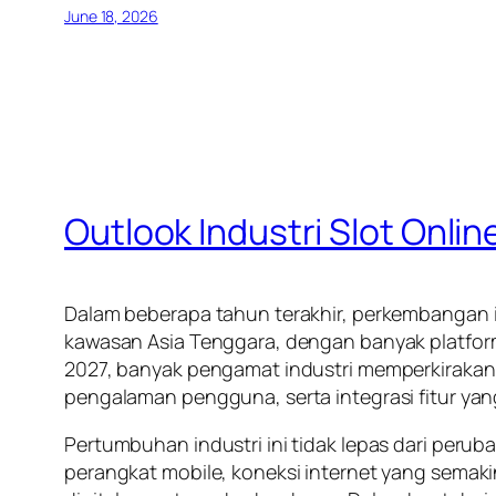
June 18, 2026
Outlook Industri Slot Onli
Dalam beberapa tahun terakhir, perkembangan in
kawasan Asia Tenggara, dengan banyak platfor
2027, banyak pengamat industri memperkirakan 
pengalaman pengguna, serta integrasi fitur yang
Pertumbuhan industri ini tidak lepas dari peru
perangkat mobile, koneksi internet yang semaki