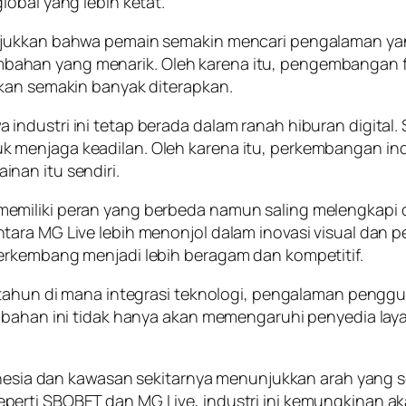
obal yang lebih ketat.
njukkan bahwa pemain semakin mencari pengalaman yan
 tambahan yang menarik. Oleh karena itu, pengembangan fi
akan semakin banyak diterapkan.
industri ini tetap berada dalam ranah hiburan digital
menjaga keadilan. Oleh karena itu, perkembangan ind
nan itu sendiri.
miliki peran yang berbeda namun saling melengkapi da
ara MG Live lebih menonjol dalam inovasi visual dan p
erkembang menjadi lebih beragam dan kompetitif.
i tahun di mana integrasi teknologi, pengalaman pengg
ubahan ini tidak hanya akan memengaruhi penyedia laya
donesia dan kawasan sekitarnya menunjukkan arah yang s
erti SBOBET dan MG Live, industri ini kemungkinan ak