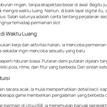
uran ringan, tanpa ekspektasi besar di awal. Begitu j
mengisi waktu luang. Namun, di balik layar digital itu
ius. Salah satunya adalah cerita tentang perjalanan se
gnya terhadap permainan slot.
 di Waktu Luang
bukan kerja dan aktivitas harian, ia mencoba permainan
ya sekadar ingin mencoba sesuatu yang baru.
eperti hiburan biasa. Putaran demi putaran dijalani tanp
ki pola, ritme, dan fitur yang berbeda. Dari sinilah ke
uisi
main secara acak. Ia mulai memperhatikan detail kecil: 
 beberapa game memberikan pengalaman yang berbeda d
 bermain di Unyu168, ia menemukan banyak perspekti