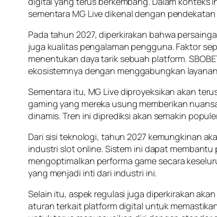
digital yang terus berkembang. Dalam konteks i
sementara MG Live dikenal dengan pendekatan vi
Pada tahun 2027, diperkirakan bahwa persaingan
juga kualitas pengalaman pengguna. Faktor seper
menentukan daya tarik sebuah platform. SBOBE
ekosistemnya dengan menggabungkan layanan tr
Sementara itu, MG Live diproyeksikan akan terus 
gaming yang mereka usung memberikan nuansa b
dinamis. Tren ini diprediksi akan semakin popule
Dari sisi teknologi, tahun 2027 kemungkinan ak
industri slot online. Sistem ini dapat memban
mengoptimalkan performa game secara keseluru
yang menjadi inti dari industri ini.
Selain itu, aspek regulasi juga diperkirakan a
aturan terkait platform digital untuk memastik