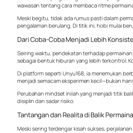
wawasan tentang cara membaca ritme permain
Meski begitu, tidak ada rumus pasti dalam pe
pengalaman berulang. Di titik ini, hobi mulai be
Dari Coba-Coba Menjadi Lebih Konsist
Seiring waktu, pendekatan terhadap permainan 
sebagai bentuk hiburan yang lebih terkontrol. 
Di platform seperti Unyu168, ia menemukan ber
menjadi semacam eksperimen kecil—bukan hanya
Perubahan mindset inilah yang menjadi titik ba
disiplin dan sadar risiko.
Tantangan dan Realita di Balik Permain
Meski sering terdengar kisah sukses, perjalanan