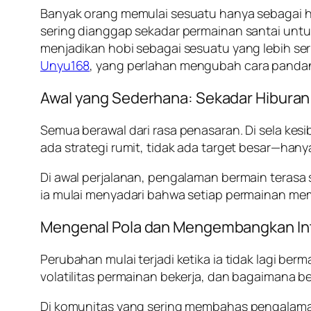
Banyak orang memulai sesuatu hanya sebagai hib
sering dianggap sekadar permainan santai untuk 
menjadikan hobi sebagai sesuatu yang lebih ser
Unyu168
, yang perlahan mengubah cara pandan
Awal yang Sederhana: Sekadar Hiburan
Semua berawal dari rasa penasaran. Di sela kesi
ada strategi rumit, tidak ada target besar—han
Di awal perjalanan, pengalaman bermain terasa s
ia mulai menyadari bahwa setiap permainan memili
Mengenal Pola dan Mengembangkan Int
Perubahan mulai terjadi ketika ia tidak lagi ber
volatilitas permainan bekerja, dan bagaimana
Di komunitas yang sering membahas pengalaman