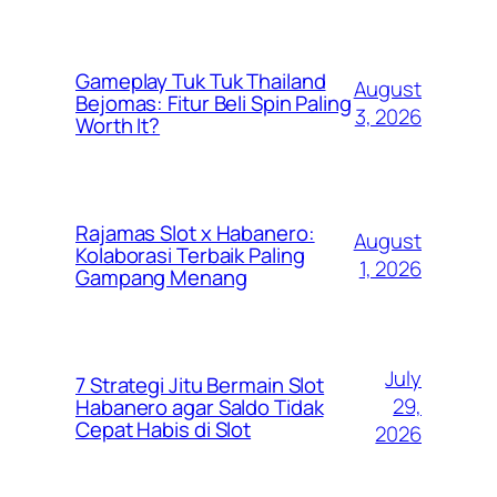
Gameplay Tuk Tuk Thailand
August
Bejomas: Fitur Beli Spin Paling
3, 2026
Worth It?
Rajamas Slot x Habanero:
August
Kolaborasi Terbaik Paling
1, 2026
Gampang Menang
July
7 Strategi Jitu Bermain Slot
29,
Habanero agar Saldo Tidak
Cepat Habis di Slot
2026