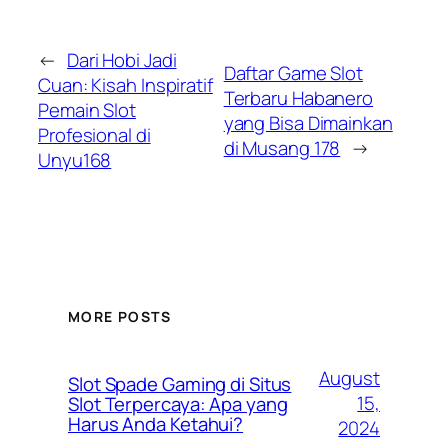
←
Dari Hobi Jadi
Daftar Game Slot
Cuan: Kisah Inspiratif
Terbaru Habanero
Pemain Slot
yang Bisa Dimainkan
Profesional di
di Musang 178
→
Unyu168
MORE POSTS
August
Slot Spade Gaming di Situs
15,
Slot Terpercaya: Apa yang
Harus Anda Ketahui?
2024