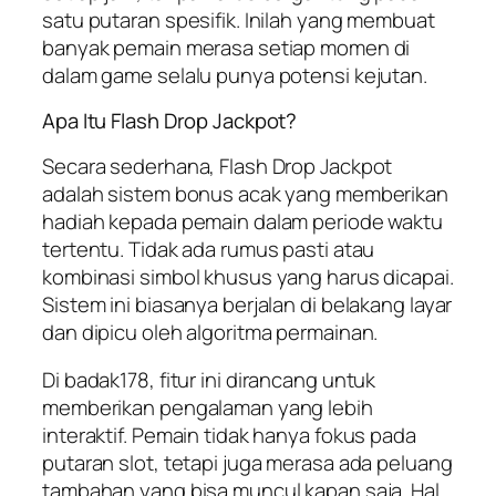
satu putaran spesifik. Inilah yang membuat
banyak pemain merasa setiap momen di
dalam game selalu punya potensi kejutan.
Apa Itu Flash Drop Jackpot?
Secara sederhana, Flash Drop Jackpot
adalah sistem bonus acak yang memberikan
hadiah kepada pemain dalam periode waktu
tertentu. Tidak ada rumus pasti atau
kombinasi simbol khusus yang harus dicapai.
Sistem ini biasanya berjalan di belakang layar
dan dipicu oleh algoritma permainan.
Di
badak178
, fitur ini dirancang untuk
memberikan pengalaman yang lebih
interaktif. Pemain tidak hanya fokus pada
putaran slot, tetapi juga merasa ada peluang
tambahan yang bisa muncul kapan saja. Hal