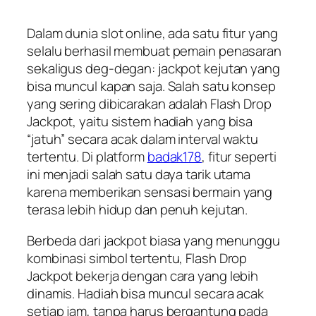
Dalam dunia slot online, ada satu fitur yang
selalu berhasil membuat pemain penasaran
sekaligus deg-degan: jackpot kejutan yang
bisa muncul kapan saja. Salah satu konsep
yang sering dibicarakan adalah Flash Drop
Jackpot, yaitu sistem hadiah yang bisa
“jatuh” secara acak dalam interval waktu
tertentu. Di platform
badak178
, fitur seperti
ini menjadi salah satu daya tarik utama
karena memberikan sensasi bermain yang
terasa lebih hidup dan penuh kejutan.
Berbeda dari jackpot biasa yang menunggu
kombinasi simbol tertentu, Flash Drop
Jackpot bekerja dengan cara yang lebih
dinamis. Hadiah bisa muncul secara acak
setiap jam, tanpa harus bergantung pada