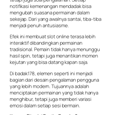
notifikasi kemenangan mendadak bisa
mengubah suasana permainan dalam
sekejap. Dari yang awalnya santai, tiba-tiba
menjadi penuh antusiasme.
Efek ini membuat slot online terasa lebih
interaktif dibandingkan permainan
tradisional. Pemain tidak hanya menunggu
hasil spin, tetapi juga menantikan momen
kejutan yang bisa datang kapan saja.
Di
badak178
, elemen seperti ini menjadi
bagian dari desain pengalaman pengguna
yang lebih modern. Tujuannya adalah
menciptakan permainan yang tidak hanya
menghibur, tetapi juga memberi variasi
emosi dalam setiap sesi bermain.