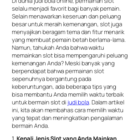
Di dunia judi bola online, permainan slot
selalu menjadi favorit bagi banyak pemain.
Selain menawarkan keseruan dan peluang
besar untuk meraih kemenangan, slot juga
menyajikan beragam tema dan fitur menarik
yang membuat pemain betah berlama-lama.
Namun, tahukah Anda bahwa waktu
memainkan slot bisa mempengaruhi peluang
kemenangan Anda? Meski banyak yang
berpendapat bahwa permainan slot
sepenuhnya bergantung pada
keberuntungan, ada beberapa tips yang
bisa membantu Anda memilih waktu terbaik
untuk bermain slot di
judi bola
. Dalam artikel
ini, kita akan membahas cara memilih waktu
yang tepat dan meningkatkan pengalaman
bermain Anda.
1.
Kenali Jenis Slot yang Anda Mainkan