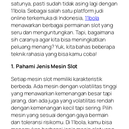
satunya, pasti sudah tidak asing lagi dengan
11bola. Sebagai salah satu platform judi
online terkemuka di Indonesia,
11bola
menawarkan berbagai permainan slot yang
seru dan menguntungkan. Tapi, bagaimana
sih caranya agar kita bisa meningkatkan
peluang menang? Yuk, kita bahas beberapa
teknik rahasia yang bisa kamu coba!
1. Pahami Jenis Mesin Slot
Setiap mesin slot memiliki karakteristik
berbeda. Ada mesin dengan volatilitas tinggi
yang menawarkan kemenangan besar tapi
jarang, dan ada juga yang volatilitas rendah
dengan kemenangan kecil tapi sering. Pilih
mesin yang sesuai dengan gaya bermain
dan toleransi risikomu. Di 11bola, kamu bisa