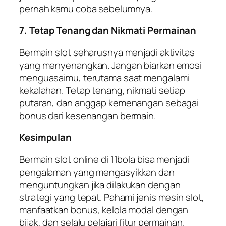
pernah kamu coba sebelumnya.
7. Tetap Tenang dan Nikmati Permainan
Bermain slot seharusnya menjadi aktivitas
yang menyenangkan. Jangan biarkan emosi
menguasaimu, terutama saat mengalami
kekalahan. Tetap tenang, nikmati setiap
putaran, dan anggap kemenangan sebagai
bonus dari kesenangan bermain.
Kesimpulan
Bermain slot online di 11bola bisa menjadi
pengalaman yang mengasyikkan dan
menguntungkan jika dilakukan dengan
strategi yang tepat. Pahami jenis mesin slot,
manfaatkan bonus, kelola modal dengan
bijak, dan selalu pelajari fitur permainan.