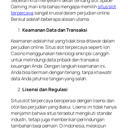
Sebelum kita menyelami detail tentang slot Spade
Gaming, mari kita bahas mengapa memilih
situs slot
terpercaya
sangat krusial dalam perjudian online.
Berikut adalah beberapa alasan utama:
Keamanan Data dan Transaksi
Keamanan adalah hal yang tidak bisa ditawar dalam
perjudian online. Situs slot terpercaya seperti Ion
Casino menggunakan teknologi enkripsi canggih
untuk melindungi data pribadi dan transaksi
keuangan Anda. Dengan langkah keamanan ini,
Anda bisa bermain dengan tenang, tanpa khawatir
data Anda jatuh ke tangan yang salah.
Lisensi dan Regulasi
Situs slot terpercaya beroperasi dengan lisensi dari
otoritas perjudian yang diakui. Lisensi ini tidak hanya
menjamin bahwa situs tersebut mengikuti standar
industri, tetapi juga memberikan perlindungan
tambahan bagi pemain. Di Indonesia, meskipun