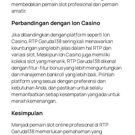
membedakan pemain slot profesional dari pemain
amatir.
Perbandingan dengan Ion Casino
Jika dibandingkan dengan platform seperti Ion
Casino, RTP Garuda138 sering kali menawarkan
keuntungan yang lebih jelas dalam hal RTP dan
variasi slot. Meskipun Ion Casino juga memiliki
koleksi slot yang menarik, RTP Garuda138 dikenal
dengan fitur-fitur bonus yang lebih menguntungkan
dan manajemen bankroll yang lebih baik. Pilihlah
platform yang sesuai dengan preferensi dan
kebutuhan Anda, dan pastikan untuk selalu
memanfaatkan setiap kesempatan yang ada untuk
meraih kemenangan.
Kesimpulan
Menjadi pemain slot online profesional di RTP
Garuda138 memerlukan pemahaman yang