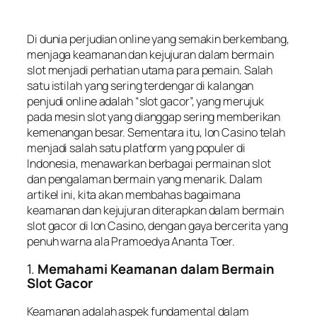
Di dunia perjudian online yang semakin berkembang,
menjaga keamanan dan kejujuran dalam bermain
slot menjadi perhatian utama para pemain. Salah
satu istilah yang sering terdengar di kalangan
penjudi online adalah “slot gacor”, yang merujuk
pada mesin slot yang dianggap sering memberikan
kemenangan besar. Sementara itu, Ion Casino telah
menjadi salah satu platform yang populer di
Indonesia, menawarkan berbagai permainan slot
dan pengalaman bermain yang menarik. Dalam
artikel ini, kita akan membahas bagaimana
keamanan dan kejujuran diterapkan dalam bermain
slot gacor di Ion Casino, dengan gaya bercerita yang
penuh warna ala Pramoedya Ananta Toer.
1.
Memahami Keamanan dalam Bermain
Slot Gacor
Keamanan adalah aspek fundamental dalam