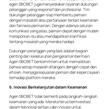
agen SBOBET juga menyediakan layanan dukungan
pelanggan yang responsif dan profesional. Tim
dukungan pelanggan siap membantu pemain
dengan masalah atau pertanyaan terkait keamanan
dan fairness permainan. Dengan adanya saluran
komunikasi yang jelas, pemain dapat dengan mudah
melaporkan isu atau mendapatkan klarifikasi
tentang masalah yang mereka hadapi.
Dukungan pelanggan yang baik adalah bagian
penting dari keseluruhan pengalaman bermain.
Agen SBOBET berkomitmen untuk memastikan
bahwa setiap masalah ditangani dengan cepat dan
efisien, menjaga kepuasan pemain dan kepercayaan
terhadap platform mereka.
6. Inovasi Berkelanjutan dalam Keamanan
Agen SBOBET tidak berhenti pada langkah-langkah
keamanan yang ada. Mereka terus berinvestasi
dalam teknologi terbaru dan inovasi untuk