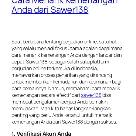
Anda dari Sawer138
Saat berbicara tentang perjudian online, satu hal
yang selalu menjadi fokus utama adalah bagaimana
cara menarik kemenangan Anda dengan lancar dan
cepat. Sawer138, sebagai salah satu platform
perjudian online terkemuka di Indonesia,
menawarkan proses penarikan yang dirancang
untuk memberikan kemudahan dan keamanan bagi
para pemainnya. Namun, memahami cara menarik
kemenangan secara efektif dari
sawer138
bisa
membuat pengalaman berjudi Anda semakin
memuaskan. Mari kita bahas langkah-langkah
penting yang perlu Anda ketahui untuk menarik
kemenangan Anda dari Sawer138 dengan sukses.
1. Verifikasi Akun Anda