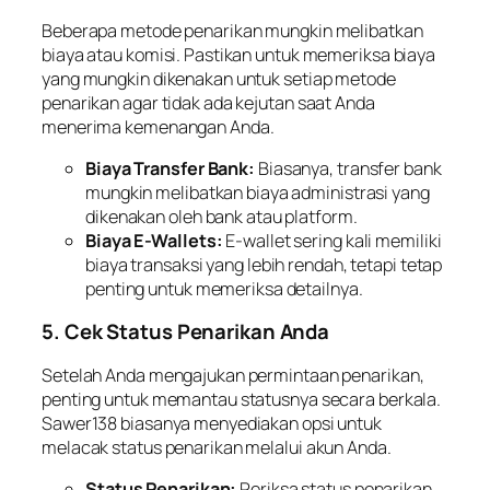
Beberapa metode penarikan mungkin melibatkan
biaya atau komisi. Pastikan untuk memeriksa biaya
yang mungkin dikenakan untuk setiap metode
penarikan agar tidak ada kejutan saat Anda
menerima kemenangan Anda.
Biaya Transfer Bank:
Biasanya, transfer bank
mungkin melibatkan biaya administrasi yang
dikenakan oleh bank atau platform.
Biaya E-Wallets:
E-wallet sering kali memiliki
biaya transaksi yang lebih rendah, tetapi tetap
penting untuk memeriksa detailnya.
5. Cek Status Penarikan Anda
Setelah Anda mengajukan permintaan penarikan,
penting untuk memantau statusnya secara berkala.
Sawer138 biasanya menyediakan opsi untuk
melacak status penarikan melalui akun Anda.
Status Penarikan:
Periksa status penarikan