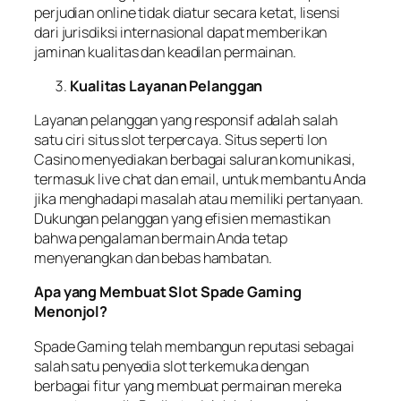
perjudian online tidak diatur secara ketat, lisensi
dari jurisdiksi internasional dapat memberikan
jaminan kualitas dan keadilan permainan.
Kualitas Layanan Pelanggan
Layanan pelanggan yang responsif adalah salah
satu ciri situs slot terpercaya. Situs seperti Ion
Casino menyediakan berbagai saluran komunikasi,
termasuk live chat dan email, untuk membantu Anda
jika menghadapi masalah atau memiliki pertanyaan.
Dukungan pelanggan yang efisien memastikan
bahwa pengalaman bermain Anda tetap
menyenangkan dan bebas hambatan.
Apa yang Membuat Slot Spade Gaming
Menonjol?
Spade Gaming telah membangun reputasi sebagai
salah satu penyedia slot terkemuka dengan
berbagai fitur yang membuat permainan mereka