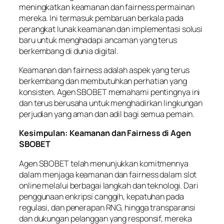
meningkatkan keamanan dan fairness permainan
mereka. Ini termasuk pembaruan berkala pada
perangkat lunak keamanan dan implementasi solusi
baru untuk menghadapi ancaman yang terus
berkembang di dunia digital.
Keamanan dan fairness adalah aspek yang terus
berkembang dan membutuhkan perhatian yang
konsisten. Agen SBOBET memahami pentingnya ini
dan terus berusaha untuk menghadirkan lingkungan
perjudian yang aman dan adil bagi semua pemain.
Kesimpulan: Keamanan dan Fairness di Agen
SBOBET
Agen SBOBET telah menunjukkan komitmennya
dalam menjaga keamanan dan fairness dalam slot
online melalui berbagai langkah dan teknologi. Dari
penggunaan enkripsi canggih, kepatuhan pada
regulasi, dan penerapan RNG, hingga transparansi
dan dukungan pelanggan yang responsif, mereka