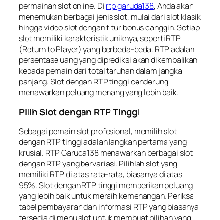
permainan slot online. Di
rtp garuda138
, Anda akan
menemukan berbagai jenis slot, mulai dari slot klasik
hingga video slot dengan fitur bonus canggih. Setiap
slot memiliki karakteristik uniknya, seperti RTP
(Return to Player) yang berbeda-beda. RTP adalah
persentase uang yang diprediksi akan dikembalikan
kepada pemain dari total taruhan dalam jangka
panjang. Slot dengan RTP tinggi cenderung
menawarkan peluang menang yang lebih baik.
Pilih Slot dengan RTP Tinggi
Sebagai pemain slot profesional, memilih slot
dengan RTP tinggi adalah langkah pertama yang
krusial. RTP Garuda138 menawarkan berbagai slot
dengan RTP yang bervariasi. Pilihlah slot yang
memiliki RTP di atas rata-rata, biasanya di atas
95%. Slot dengan RTP tinggi memberikan peluang
yang lebih baik untuk meraih kemenangan. Periksa
tabel pembayaran dan informasi RTP yang biasanya
tersedia di menu slot untuk membuat pilihan yang