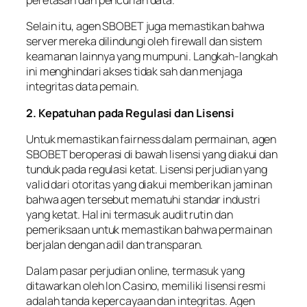
peretasan dan pencurian data.
Selain itu, agen SBOBET juga memastikan bahwa
server mereka dilindungi oleh firewall dan sistem
keamanan lainnya yang mumpuni. Langkah-langkah
ini menghindari akses tidak sah dan menjaga
integritas data pemain.
2. Kepatuhan pada Regulasi dan Lisensi
Untuk memastikan fairness dalam permainan, agen
SBOBET beroperasi di bawah lisensi yang diakui dan
tunduk pada regulasi ketat. Lisensi perjudian yang
valid dari otoritas yang diakui memberikan jaminan
bahwa agen tersebut mematuhi standar industri
yang ketat. Hal ini termasuk audit rutin dan
pemeriksaan untuk memastikan bahwa permainan
berjalan dengan adil dan transparan.
Dalam pasar perjudian online, termasuk yang
ditawarkan oleh Ion Casino, memiliki lisensi resmi
adalah tanda kepercayaan dan integritas. Agen