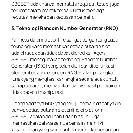
SBOBET tidak hanya mematuhi regulasi, tetapi juga
terlibat dalam praktik terbaik untuk menjaga
reputasi mereka dan kepuasan pemain.
3. Teknologi Random Number Generator (RNG)
Fairness dalam slot online sangat bergantung pada
teknologi yang memastikan setiap putaran slot
adalah acak dan tidak dapat diprediksi. Agen
SBOBET menggunakan teknologi Random Number
Generator (RNG) yang telah diuji dan disertifikasi
oleh lembaga independen. RNG adalah perangkat
lunak yang menghasilkan angka secara acak untuk
setiap putaran, memastikan bahwa hasil permainan
tidak dapat dimanipulasi.
Dengan adanya RNG yang teruji, pemain dapat yakin
bahwa setiap putaran slot online di platform
SBOBET adalah adil dan tidak bias. Ini juga
memastikan bahwa semua pemain memiliki
kesempatan yang sama untuk meraih kemenangan.