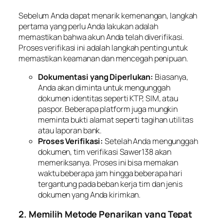
Sebelum Anda dapat menarik kemenangan, langkah
pertama yang perlu Anda lakukan adalah
memastikan bahwa akun Anda telah diverifikasi.
Proses verifikasi ini adalah langkah penting untuk
memastikan keamanan dan mencegah penipuan.
Dokumentasi yang Diperlukan:
Biasanya,
Anda akan diminta untuk mengunggah
dokumen identitas seperti KTP, SIM, atau
paspor. Beberapa platform juga mungkin
meminta bukti alamat seperti tagihan utilitas
atau laporan bank.
Proses Verifikasi:
Setelah Anda mengunggah
dokumen, tim verifikasi Sawer138 akan
memeriksanya. Proses ini bisa memakan
waktu beberapa jam hingga beberapa hari
tergantung pada beban kerja tim dan jenis
dokumen yang Anda kirimkan.
2. Memilih Metode Penarikan yang Tepat