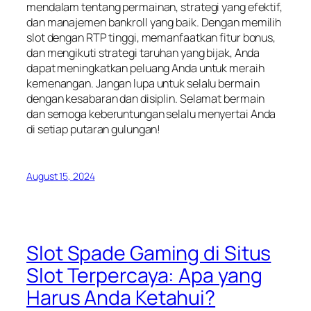
mendalam tentang permainan, strategi yang efektif,
dan manajemen bankroll yang baik. Dengan memilih
slot dengan RTP tinggi, memanfaatkan fitur bonus,
dan mengikuti strategi taruhan yang bijak, Anda
dapat meningkatkan peluang Anda untuk meraih
kemenangan. Jangan lupa untuk selalu bermain
dengan kesabaran dan disiplin. Selamat bermain
dan semoga keberuntungan selalu menyertai Anda
di setiap putaran gulungan!
August 15, 2024
Slot Spade Gaming di Situs
Slot Terpercaya: Apa yang
Harus Anda Ketahui?