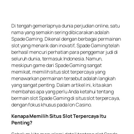
Di tengah gemerlapnya dunia perjudian online, satu
nama yang semakin sering dibicarakan adalah
Spade Gaming. Dikenal dengan berbagai permainan
slot yang menarik dan inovatif, Spade Gaming telah
berhasil mencuri perhatian para penggemar judi di
seluruh dunia, termasuk Indonesia. Namun,
meskipun game dari Spade Gaming sangat
memikat, memilih situs slot terpercaya yang
menawarkan permainan tersebut adalah langkah
yang sangat penting. Dalam artikel ini, kita akan
membahas apa yang perlu Anda ketahui tentang
bermain slot Spade Gaming di situs slot terpercaya,
dengan fokus khusus pada Ion Casino.
Kenapa Memilih Situs Slot Terpercaya Itu
Penting?