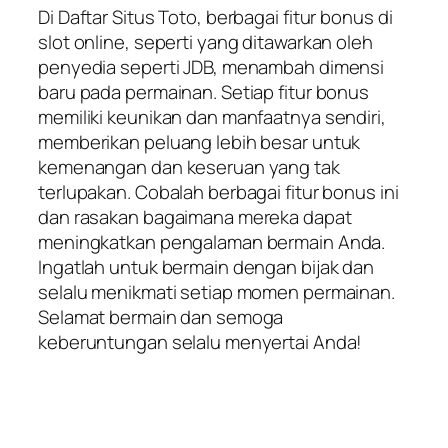
Di Daftar Situs Toto, berbagai fitur bonus di
slot online, seperti yang ditawarkan oleh
penyedia seperti JDB, menambah dimensi
baru pada permainan. Setiap fitur bonus
memiliki keunikan dan manfaatnya sendiri,
memberikan peluang lebih besar untuk
kemenangan dan keseruan yang tak
terlupakan. Cobalah berbagai fitur bonus ini
dan rasakan bagaimana mereka dapat
meningkatkan pengalaman bermain Anda.
Ingatlah untuk bermain dengan bijak dan
selalu menikmati setiap momen permainan.
Selamat bermain dan semoga
keberuntungan selalu menyertai Anda!