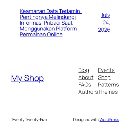
Keamanan Data Terjamin:
July
Pentingnya Melindungi
24,
Informasi Pribadi Saat
Menggunakan Platform
2026
Permainan Online
Blog
Events
My Shop
About
Shop
FAQs
Patterns
Authors
Themes
Twenty Twenty-Five
Designed with
WordPress