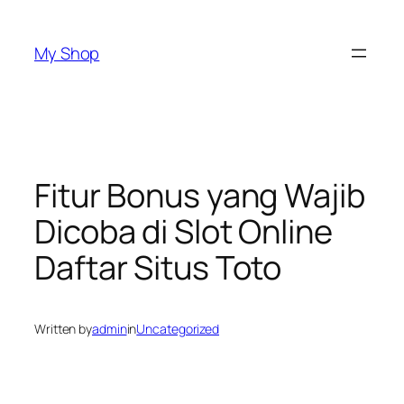
Skip
to
My Shop
content
Fitur Bonus yang Wajib
Dicoba di Slot Online
Daftar Situs Toto
Written by
admin
in
Uncategorized