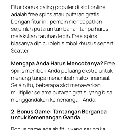
Fitur bonus paling populer di slot online
adalah free spins atau putaran gratis.
Dengan fitur ini, pemain mendapatkan
sejumlah putaran tambahan tanpa harus
melakukan taruhan lebih. Free spins
biasanya dipicu oleh simbol khusus seperti
Scatter.
Mengapa Anda Harus Mencobanya?
Free
spins memberi Anda peluang ekstra untuk
menang tanpa menambah risiko finansial.
Selain itu, beberapa slot menawarkan
multiplier selama putaran gratis, yang bisa
menggandakan kemenangan Anda.
2. Bonus Game: Tantangan Berganda
untuk Kemenangan Ganda
Bonus game adalah fitur yang sering kali