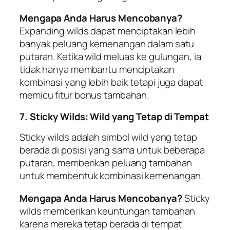
Mengapa Anda Harus Mencobanya?
Expanding wilds dapat menciptakan lebih
banyak peluang kemenangan dalam satu
putaran. Ketika wild meluas ke gulungan, ia
tidak hanya membantu menciptakan
kombinasi yang lebih baik tetapi juga dapat
memicu fitur bonus tambahan.
7. Sticky Wilds: Wild yang Tetap di Tempat
Sticky wilds adalah simbol wild yang tetap
berada di posisi yang sama untuk beberapa
putaran, memberikan peluang tambahan
untuk membentuk kombinasi kemenangan.
Mengapa Anda Harus Mencobanya?
Sticky
wilds memberikan keuntungan tambahan
karena mereka tetap berada di tempat