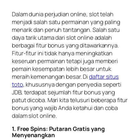
Dalam dunia perjudian online, slot telah
menjadi salah satu permainan yang paling
menarik dan penuh tantangan. Salah satu
daya tarik utama dari slot online adalah
berbagai fitur bonus yang ditawarkannya.
Fitur-fitur ini tidak hanya meningkatkan
keseruan permainan tetapi juga memberi
pemain kesempatan lebih besar untuk
meraih kemenangan besar. Di
daftar situs
toto
, khususnya dengan penyedia seperti
JDB, terdapat sejumlah fitur bonus yang
patut dicoba. Mari kita telusuri beberapa fitur
bonus yang wajib Anda ketahui dan coba
dalam slot online.
1. Free Spins: Putaran Gratis yang
Menyenangkan