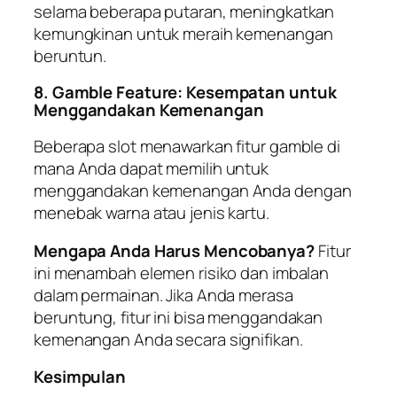
selama beberapa putaran, meningkatkan
kemungkinan untuk meraih kemenangan
beruntun.
8. Gamble Feature: Kesempatan untuk
Menggandakan Kemenangan
Beberapa slot menawarkan fitur gamble di
mana Anda dapat memilih untuk
menggandakan kemenangan Anda dengan
menebak warna atau jenis kartu.
Mengapa Anda Harus Mencobanya?
Fitur
ini menambah elemen risiko dan imbalan
dalam permainan. Jika Anda merasa
beruntung, fitur ini bisa menggandakan
kemenangan Anda secara signifikan.
Kesimpulan